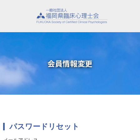
会員情報変更
パスワードリセット