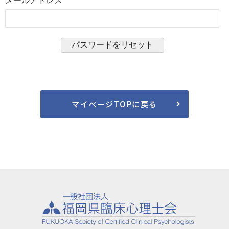
メールアドレス
マイページTOPに戻る